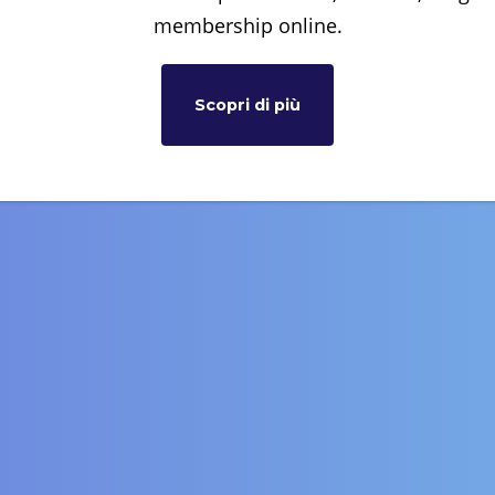
membership online.
Scopri di più